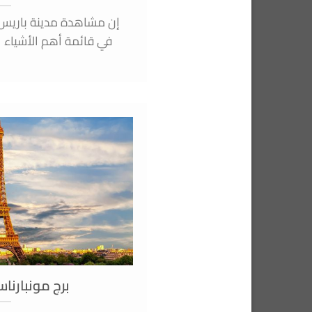
إن مشاهدة مدينة باريس 
في قائمة أهم الأشياء الت
برج مونبارنا