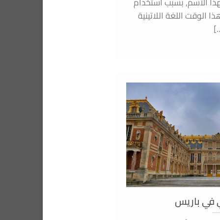
هذا الاسم, بسبب استخدام
ا الوقت اللغة اللاتينية
[.
 في باريس