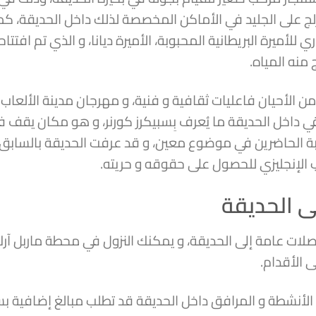
ج على الجليد في الأماكن المخصصة لذلك داخل الحديقة، كما
منه المياه.
الأحيان فاعليات ثقافية و فنية، و مهرجان مدينة الألعاب الإل
ي داخل الحديقة ما يُعرف بِسبيكرز كورنر، و هو مكان يقف
ة الحاضرين في موضوع معين، و قد عرفت الحديقة بالسابق ا
 الإنجليزي للحصول على حقوقه و حريته.
ى الحديقة
ات عامة إلى الحديقة، و يمكنك النزول في محطة ماربل آرك أ
ى الأقدام.
 الأنشطة و المرافق داخل الحديقة قد تطلب مبالغ إضافية ب