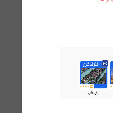
إنترلاكن