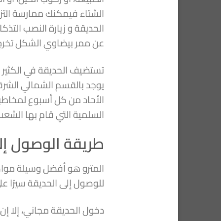
الشتاء فيمكنك ممارسة التزل
عن ممر بيضاوي الشكل تخرج 
تستضيف الحديقة في الكثير من 
يوجد بالقسم الشمالي الشرق
الأحاد من كل أسبوع لمخاطب
السلمية التي قام بها الشعب
طريقة الوصول إل
المترو هو أفضل وسيلة مواصل
للوصول إلى الحديقة سيرًا عل
دخول الحديقة مجاني، إلا إن