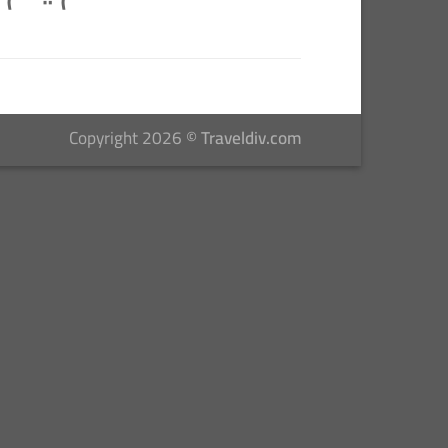
Copyright 2026 ©
Traveldiv.com