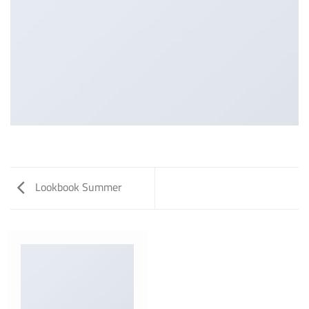
Lookbook Summer