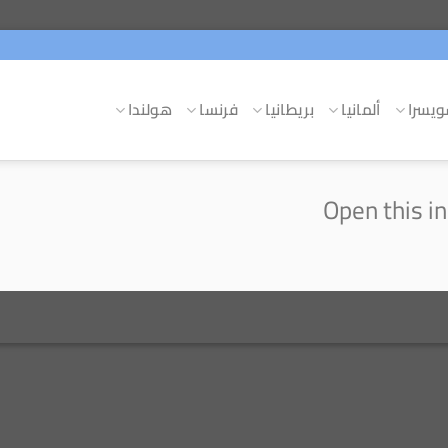
يسرا
ألمانيا
بريطانيا
فرنسا
هولندا
Open this in